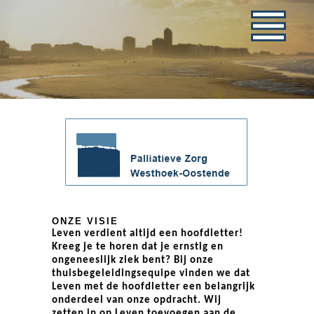
ONZE VISIE
Leven
verdient altijd een hoofdletter!
Kreeg je te horen dat je ernstig en
ongeneeslijk ziek bent? Bij onze
thuisbegeleidingsequipe vinden we dat
Leven met de hoofdletter een belangrijk
onderdeel van onze opdracht. Wij
zetten in op Leven toevoegen aan de