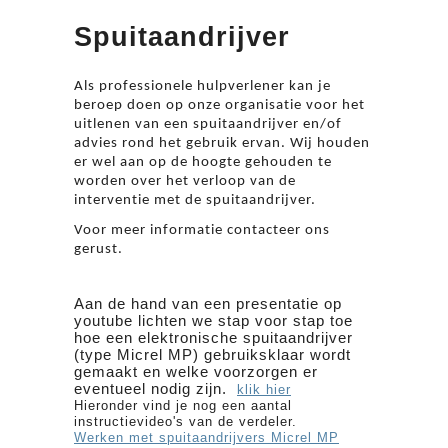
Spuitaandrijver
Als professionele hulpverlener kan je
beroep doen op onze organisatie voor het
uitlenen van een spuitaandrijver en/of
advies rond het gebruik ervan. Wij houden
er wel aan op de hoogte gehouden te
worden over het verloop van de
interventie met de spuitaandrijver.
Voor meer informatie contacteer ons
gerust.
Aan de hand van een presentatie op
youtube lichten we stap voor stap toe
hoe een elektronische spuitaandrijver
(type Micrel MP) gebruiksklaar wordt
gemaakt en welke voorzorgen er
eventueel nodig zijn.
klik hier
Hieronder vind je nog een aantal
instructievideo's van de verdeler.
Werken met spuitaandrijvers Micrel MP