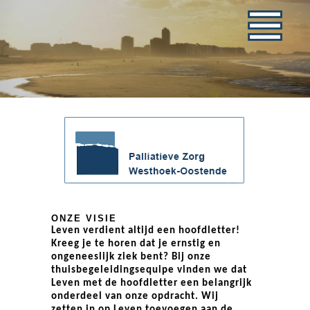
ONZE VISIE
Leven
verdient altijd een hoofdletter!
Kreeg je te horen dat je ernstig en
ongeneeslijk ziek bent? Bij onze
thuisbegeleidingsequipe vinden we dat
Leven met de hoofdletter een belangrijk
onderdeel van onze opdracht. Wij
zetten in op Leven toevoegen aan de